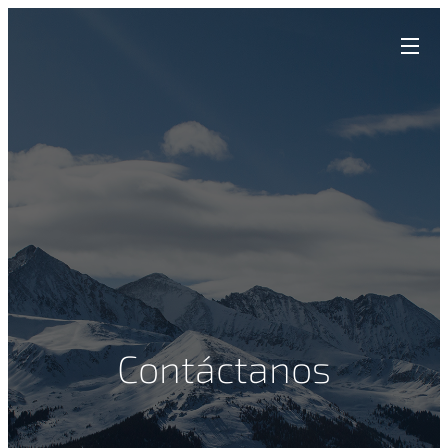
Contáctanos